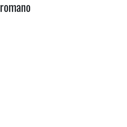
romano